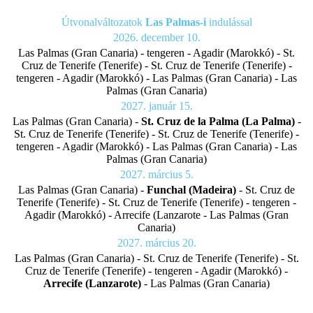
Útvonalváltozatok
Las Palmas-i
indulással
2026. december 10.
Las Palmas (Gran Canaria) - tengeren - Agadir (Marokkó) - St.
Cruz de Tenerife (Tenerife) - St. Cruz de Tenerife (Tenerife) -
tengeren - Agadir (Marokkó) - Las Palmas (Gran Canaria) - Las
Palmas (Gran Canaria)
2027. január 15.
Las Palmas (Gran Canaria) -
St. Cruz de la Palma (La Palma)
-
St. Cruz de Tenerife (Tenerife) - St. Cruz de Tenerife (Tenerife) -
tengeren - Agadir (Marokkó) - Las Palmas (Gran Canaria) - Las
Palmas (Gran Canaria)
2027. március 5.
Las Palmas (Gran Canaria) -
Funchal (Madeira)
- St. Cruz de
Tenerife (Tenerife) - St. Cruz de Tenerife (Tenerife) - tengeren -
Agadir (Marokkó) - Arrecife (Lanzarote - Las Palmas (Gran
Canaria)
2027. március 20.
Las Palmas (Gran Canaria) - St. Cruz de Tenerife (Tenerife) - St.
Cruz de Tenerife (Tenerife) - tengeren - Agadir (Marokkó) -
Arrecife (Lanzarote)
- Las Palmas (Gran Canaria)