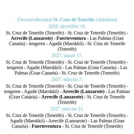
Útvonalváltozatok
St. Cruz de Tenerife
-i indulással
2026. december 16.
St. Cruz de Tenerife (Tenerife) - St. Cruz de Tenerife (Tenerife) -
Arrecife (Lanzarote)
-
Fuerteventura
- Las Palmas (Gran
Canaria) - tengeren - Agadir (Marokkó) - St. Cruz de Tenerife
(Tenerife)
2027. január 17.
St. Cruz de Tenerife (Tenerife) - St. Cruz de Tenerife (Tenerife) -
tengeren - Agadir (Marokkó) - Las Palmas (Gran Canaria) - Las
Palmas (Gran Canaria) - St. Cruz de Tenerife (Tenerife)
2027. március 7.
St. Cruz de Tenerife (Tenerife) - St. Cruz de Tenerife (Tenerife) -
tengeren - Agadir (Marokkó) -
Arrecife (Lanzarote)
- Las Palmas
(Gran Canaria) -
Arrecife (Lanzarote)
- St. Cruz de Tenerife
(Tenerife)
2027. március 21.
St. Cruz de Tenerife (Tenerife) - St. Cruz de Tenerife (Tenerife) -
Agadir (Marokkó) - Arrecife (Lanzarote) - Las Palmas (Gran
Canaria) -
Fuerteventura
- St. Cruz de Tenerife (Tenerife)