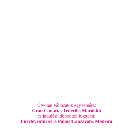
Útvonal-változatok egy témára:
Gran Canaria, Tenerife, Marokkó
és indulási időponttól függően:
Fuerteventura/La Palma/Lanzarote, Madeira