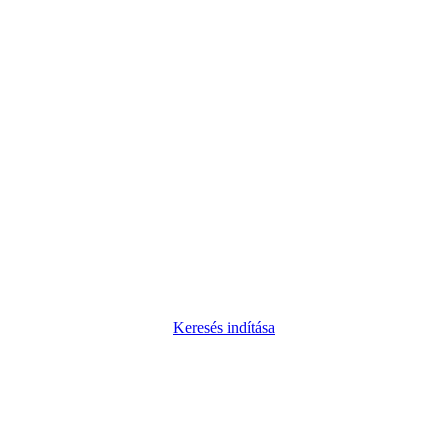
Keresés indítása