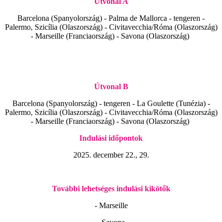
Útvonal A
Barcelona (Spanyolország) - Palma de Mallorca - tengeren -
Palermo, Szicília (Olaszország) - Civitavecchia/Róma (Olaszország)
- Marseille (Franciaország) - Savona (Olaszország)
Útvonal B
Barcelona (Spanyolország) - tengeren - La Goulette (Tunézia) -
Palermo, Szicília (Olaszország) - Civitavecchia/Róma (Olaszország)
- Marseille (Franciaország) - Savona (Olaszország)
Indulási időpontok
2025. december 22., 29.
További lehetséges indulási kikötők
- Marseille