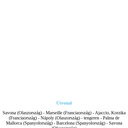
Útvonal
Savona (Olaszország) - Marseille (Franciaország) - Ajaccio, Korzika
(Franciaország) - Nápoly (Olaszország) - tengeren - Palma de
Mallorca (Spanyolország) - Barcelona (Spanyolország) - Savona