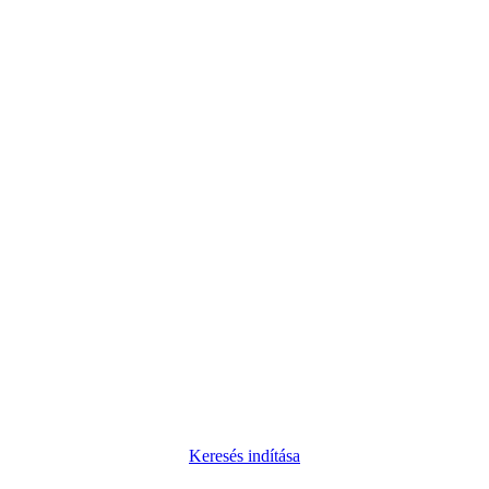
Keresés indítása