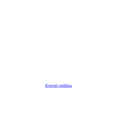
Keresés indítása