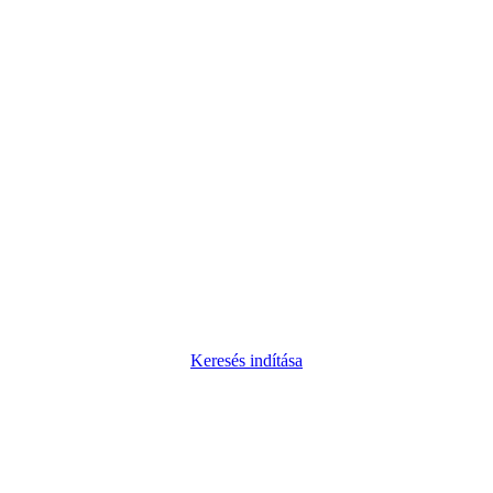
Keresés indítása