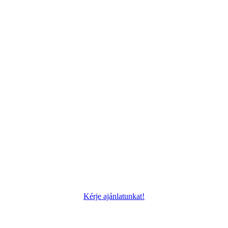
Kérje ajánlatunkat!