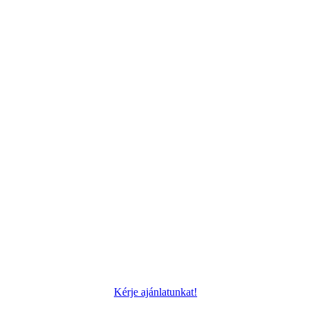
Kérje ajánlatunkat!