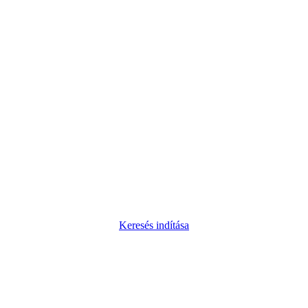
Keresés indítása