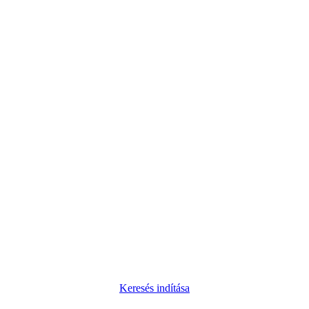
Keresés indítása