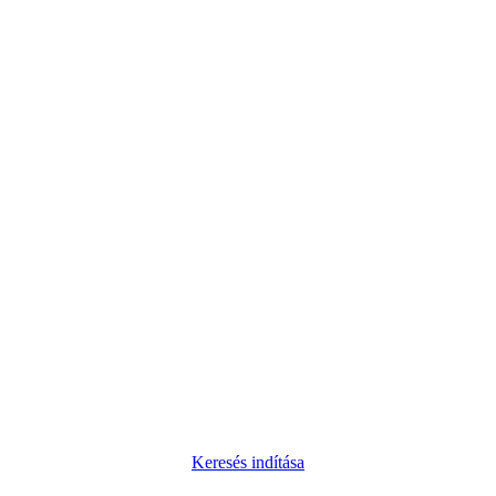
Keresés indítása