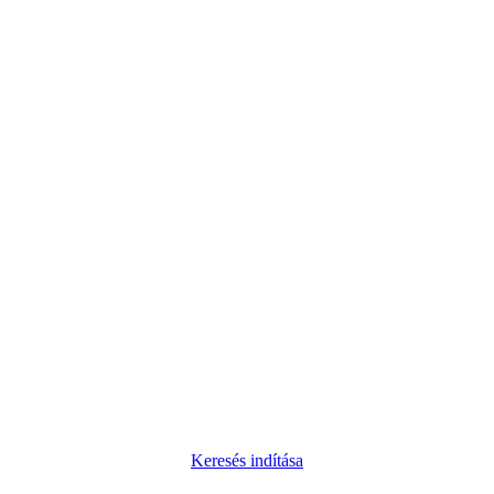
Keresés indítása