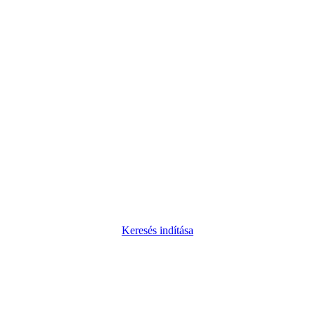
Keresés indítása