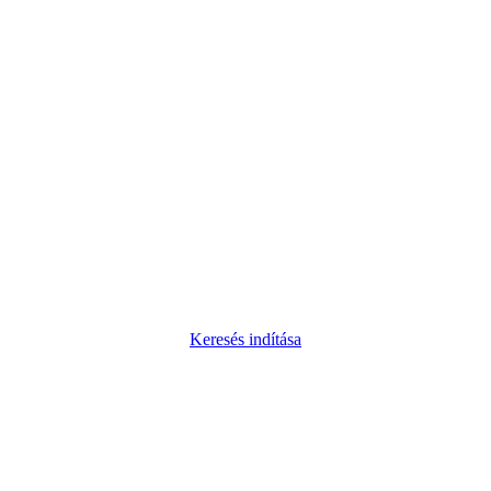
Keresés indítása