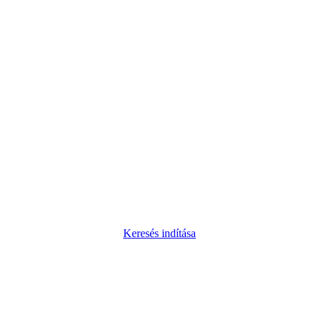
Keresés indítása