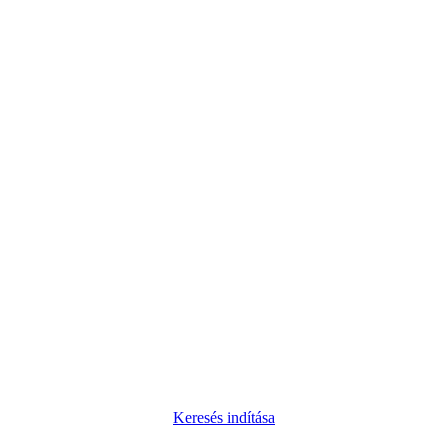
Keresés indítása